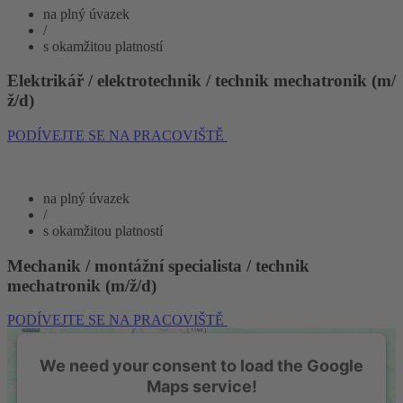
na plný úvazek
/
s okamžitou platností
Elektrikář / elektrotechnik / technik mechatronik (m/
ž/d)
PODÍVEJTE SE NA PRACOVIŠTĚ
na plný úvazek
/
s okamžitou platností
Mechanik / montážní specialista / technik
mechatronik (m/ž/d)
PODÍVEJTE SE NA PRACOVIŠTĚ
We need your consent to load the Google
Maps service!